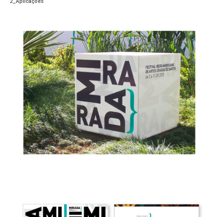
2_Aplicações