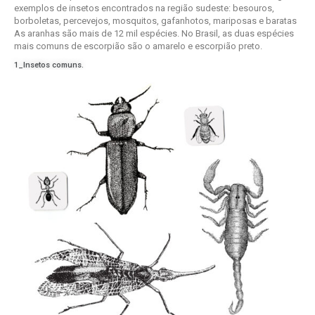
exemplos de insetos encontrados na região sudeste: besouros,
borboletas, percevejos, mosquitos, gafanhotos, mariposas e baratas
As aranhas são mais de 12 mil espécies. No Brasil, as duas espécies
mais comuns de escorpião são o amarelo e escorpião preto.
1_Insetos comuns.