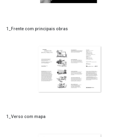
1_Frente com principais obras
1_Verso com mapa