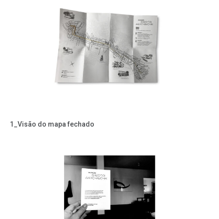
1_Visão do mapa fechado