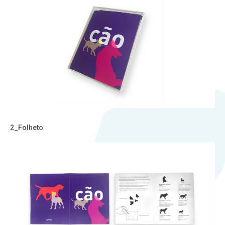
2_Folheto