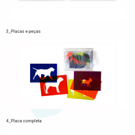
3_Placas e peças
4_Placa completa